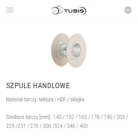
SZPULE HANDLOWE
Materiał tarczy: tektura / HDF / sklejka
Średnice tarczy [mm]:
140 / 152 / 165 / 178 / 190 / 203 /
225 /251 / 276 / 300 /324 / 346 / 400