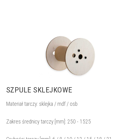
SZPULE SKLEJKOWE
Materiał tarczy: sklejka / mdf / osb
Zakres średnicy tarczy [mm]:
250 - 1525