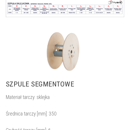
SZPULE SEGMENTOWE
Materiał tarczy:
sklejka
Średnica tarczy [mm]:
350