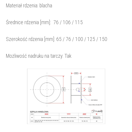
Materiał rdzenia: blacha
Średnice rdzenia [mm]:
76 / 106 / 115
Szerokość rdzenia [mm]:
65 / 76 / 100 / 125 / 150
Możliwość nadruku na tarczy: Tak